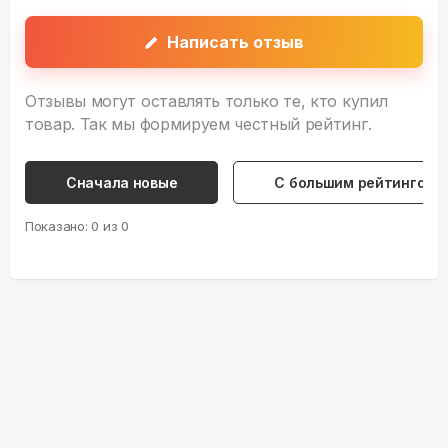
Написать отзыв
Отзывы могут оставлять только те, кто купил
товар. Так мы формируем честный рейтинг.
Сначала новые
С большим рейтингом
Показано:
0
из
0