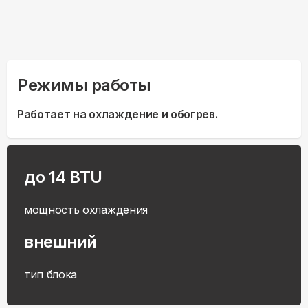
Режимы работы
Работает на охлаждение и обогрев.
до 14 BTU
мощность охлаждения
внешний
тип блока