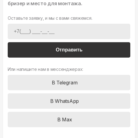
бризер и место для монтажа.
Оставьте заявку, и мы с вами свяжемся.
Отправить
Или напишите нам в мессенджерах:
В Telegram
В WhatsApp
В Max