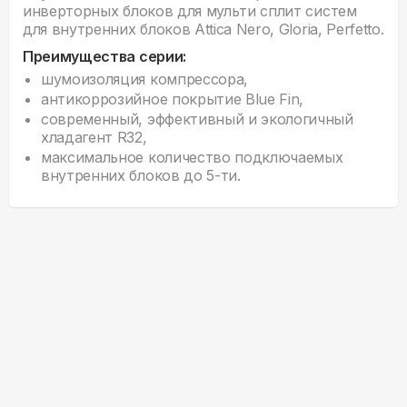
инверторных блоков для мульти сплит систем
для внутренних блоков Attica Nero, Gloria, Perfetto.
Преимущества серии:
шумоизоляция компрессора,
антикоррозийное покрытие Blue Fin,
современный, эффективный и экологичный
хладагент R32,
максимальное количество подключаемых
внутренних блоков до 5-ти.