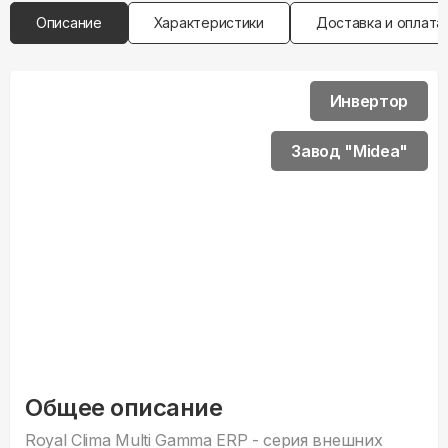
Описание
Характеристики
Доставка и оплата
Инвертор
Завод "Midea"
Общее описание
Royal Clima Multi Gamma ERP - серия внешних