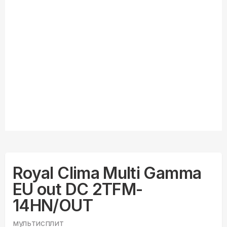
Royal Clima Multi Gamma
EU out DC 2TFM-
14HN/OUT
мультисплит