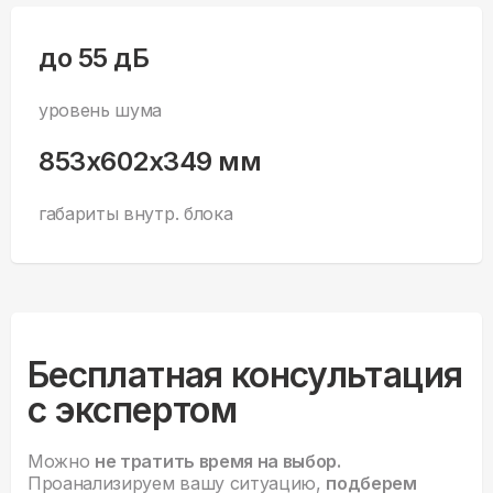
до 55 дБ
уровень шума
853x602x349 мм
габариты внутр. блока
Бесплатная консультация
с экспертом
Можно
не тратить время на выбор.
Проанализируем вашу ситуацию,
подберем