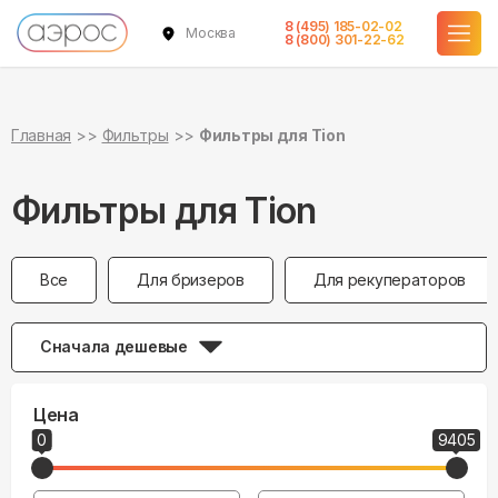
8 (495) 185-02-02
Москва
8 (800) 301-22-62
Главная
Фильтры
Фильтры для Tion
Фильтры для Tion
Все
Для бризеров
Для рекуператоров
Сначала дешевые
Цена
0
9405