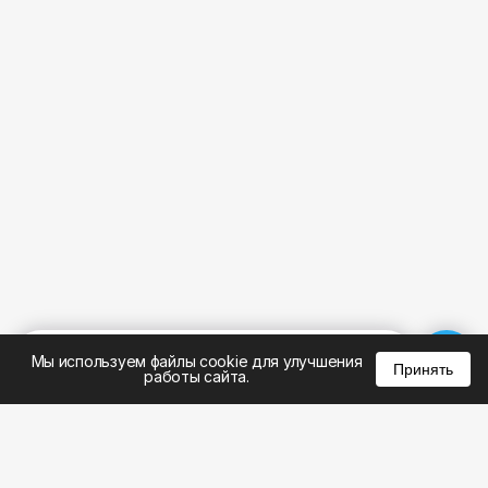
%
0
0
0
Мы используем файлы cookie для улучшения
Принять
работы сайта.