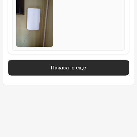
Показать еще