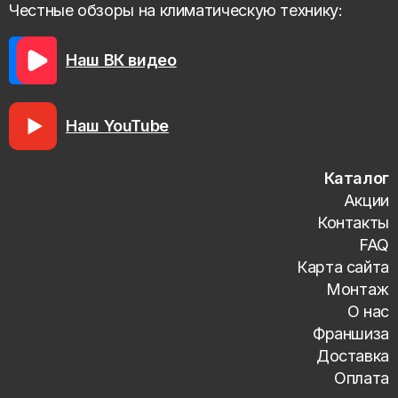
Честные обзоры на климатическую технику:
Наш ВК видео
Наш YouTube
Каталог
Акции
Контакты
FAQ
Карта сайта
Монтаж
О нас
Франшиза
Доставка
Оплата