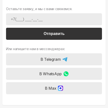
Оставьте заявку, и мы с вами свяжемся.
Отправить
Или напишите нам в мессенджерах:
В Telegram
В WhatsApp
В Max