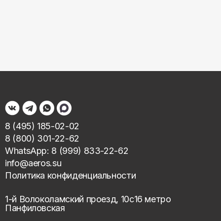
8 (495) 185-02-02
8 (800) 301-22-62
WhatsApp: 8 (999) 833-22-62
info@aeros.su
Политика конфиденциальности
1-й Волоколамский проезд, 10с16 метро
Панфиловская