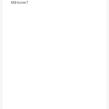
MiHome?