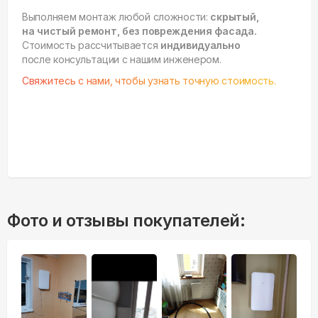
Выполняем монтаж любой сложности:
скрытый,
на чистый ремонт, без повреждения фасада.
Стоимость рассчитывается
индивидуально
после консультации с нашим инженером.
Свяжитесь с нами, чтобы узнать точную стоимость.
Фото и отзывы покупателей: