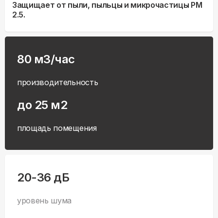
Защищает от пыли, пыльцы и микрочастицы PM
2.5.
80 м3/час
производительность
до 25 м2
площадь помещения
20-36 дБ
уровень шума