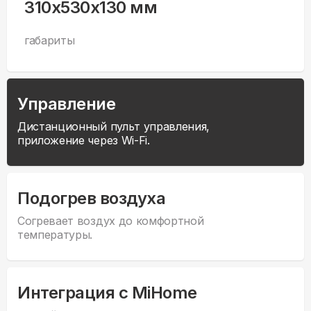
310x530x130 мм
габариты
Управление
Дистанционный пульт управления,
приложение через Wi-Fi.
Подогрев воздуха
Согревает воздух до комфортной
температуры.
Интеграция с MiHome