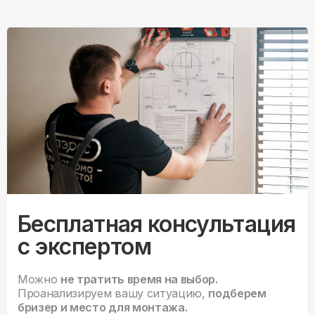
Бесплатная консультация
с экспертом
Можно
не тратить время на выбор.
Проанализируем вашу ситуацию,
подберем
бризер и место для монтажа.