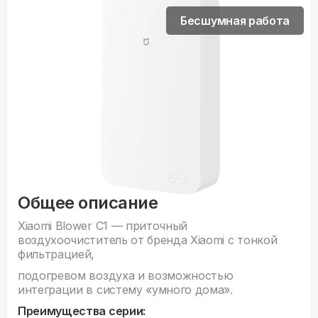
Бесшумная работа
Общее описание
Xiaomi Blower C1 — приточный
воздухоочиститель от бренда Xiaomi с тонкой
фильтрацией,
подогревом воздуха и возможностью
интеграции в систему «умного дома».
Преимущества серии: