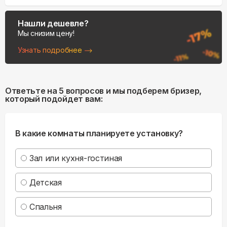
Нашли дешевле?
Мы снизим цену!
Узнать подробнее
Ответьте на 5 вопросов и мы подберем бризер,
который подойдет вам:
В какие комнаты планируете установку?
Зал или кухня-гостиная
Детская
Спальня