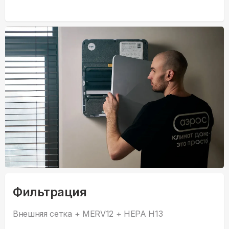
Фильтрация
Внешняя сетка + MERV12 + HEPA H13