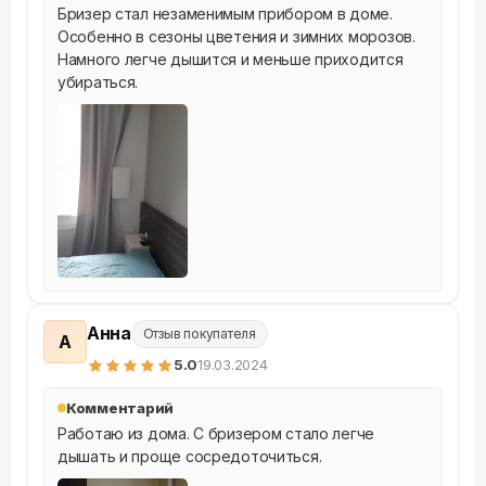
Бризер стал незаменимым прибором в доме. 
Особенно в сезоны цветения и зимних морозов. 
Намного легче дышится и меньше приходится 
убираться.
Анна
Отзыв покупателя
А
5
.0
19.03.2024
Комментарий
Работаю из дома. С бризером стало легче 
дышать и проще сосредоточиться.