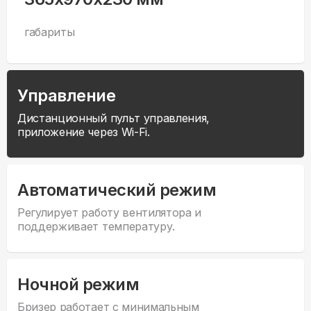
габариты
Управление
Дистанционный пульт управления,
приложение через Wi-Fi.
Автоматический режим
Регулирует работу вентилятора и
поддерживает температуру.
Ночной режим
Бризер работает с минимальным