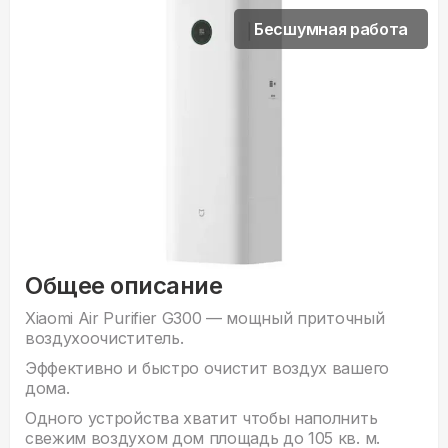
Бесшумная работа
Общее описание
Xiaomi Air Purifier G300 — мощный приточный
воздухоочиститель.
Эффективно и быстро очистит воздух вашего
дома.
Одного устройства хватит чтобы наполнить
свежим воздухом дом площадь до 105 кв. м.