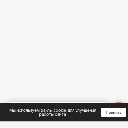
%
0
0
0
Мы используем файлы cookie для улучшения
Принять
работы сайта.