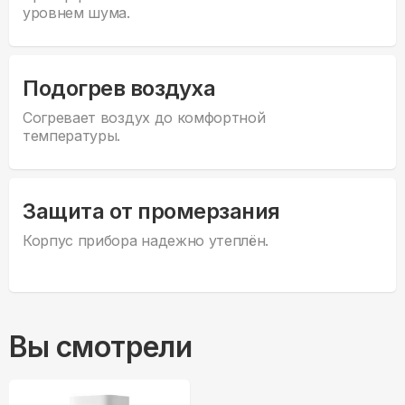
уровнем шума.
Подогрев воздуха
Согревает воздух до комфортной
температуры.
Защита от промерзания
Корпус прибора надежно утеплён.
Вы смотрели