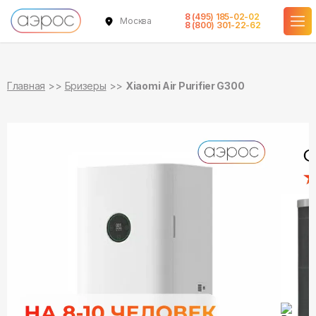
8 (495) 185-02-02
Москва
в наличии
8 (800) 301-22-62
Главная
Бризеры
Xiaomi Air Purifier G300