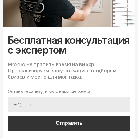
Бесплатная консультация
с экспертом
Можно
не тратить время на выбор.
Проанализируем вашу ситуацию,
подберем
бризер и место для монтажа.
Оставьте заявку, и мы с вами свяжемся.
Отправить