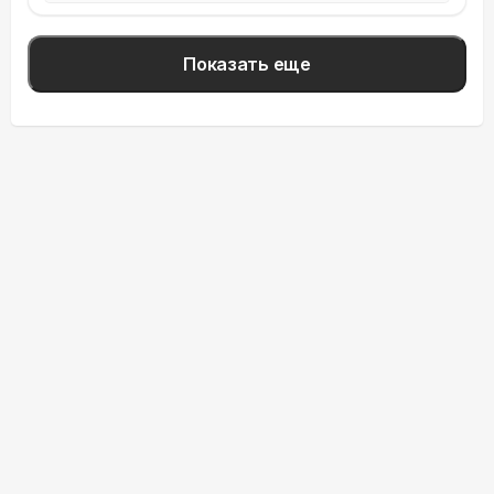
Показать еще