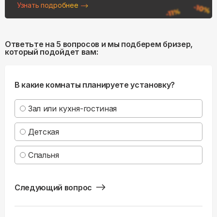
Узнать подробнее
Ответьте на 5 вопросов и мы подберем бризер,
который подойдет вам:
В какие комнаты планируете установку?
Зал или кухня-гостиная
Детская
Спальня
Следующий вопрос