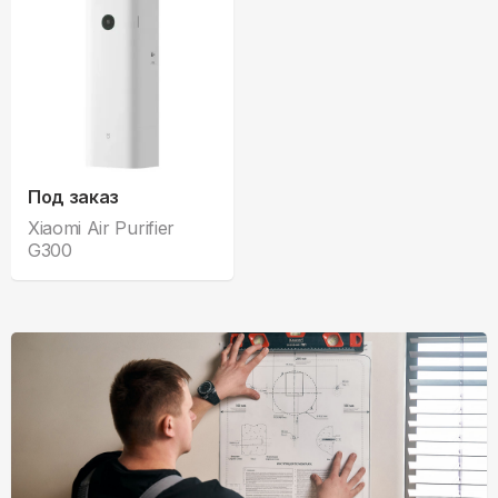
Под заказ
Xiaomi Air Purifier
G300