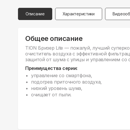
Описание
Характеристики
Видеооб
Общее описание
TION Бризер Lite — пожалуй, лучший супер
очиститель воздуха с эффективной фильтрац
защитой от шума с улицы и управлением со 
Преимущества серии:
управление со смартфона,
подогрев приточного воздуха,
низкий уровень шума,
очищает от пыли.