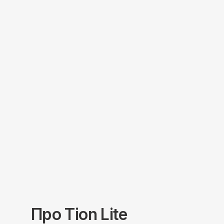
Про
Tion
Lite