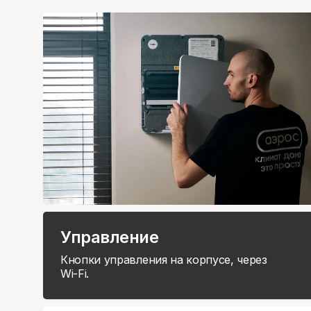
Управление
Кнопки управления на корпусе, через
Wi-Fi.