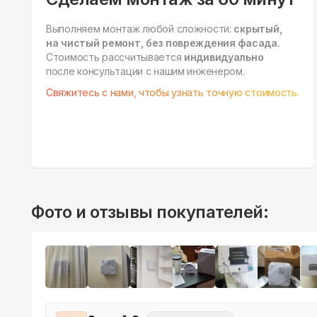
Выполняем монтаж любой сложности:
скрытый,
на чистый ремонт, без повреждения фасада.
Стоимость рассчитывается
индивидуально
после консультации с нашим инженером.
Свяжитесь с нами, чтобы узнать точную стоимость.
Фото и отзывы покупателей: