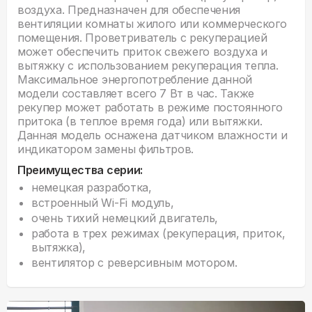
воздуха. Предназначен для обеспечения
вентиляции комнаты жилого или коммерческого
помещения. Проветриватель с рекуперацией
может обеспечить приток свежего воздуха и
вытяжку с использованием рекуперация тепла.
Максимальное энергопотребление данной
модели составляет всего 7 Вт в час. Также
рекупер может работать в режиме постоянного
притока (в теплое время года) или вытяжки.
Данная модель оснажена датчиком влажности и
индикатором замены фильтров.
Преимущества серии:
немецкая разработка,
встроенный Wi-Fi модуль,
очень тихий немецкий двигатель,
работа в трех режимах (рекуперация, приток,
вытяжка),
вентилятор с реверсивным мотором.