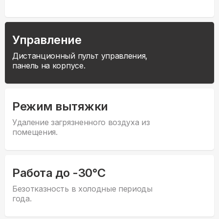
Управление
Дистанционный пульт управления,
панель на корпусе.
Режим вытяжки
Удаление загрязненного воздуха из
помещения.
Работа до -30°С
Безотказность в холодные периоды
года.