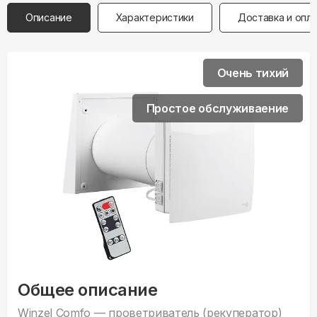
Описание
Характеристики
Доставка и опл
Очень тихий
Простое обслуживаение
Общее описание
Winzel Comfo — проветриватель (рекуператор)