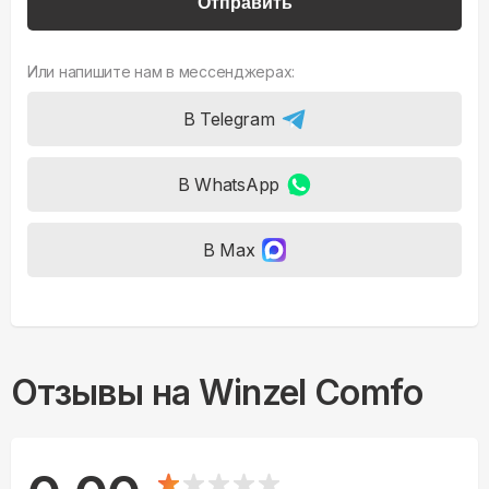
Отправить
Или напишите нам в мессенджерах:
В Telegram
В WhatsApp
В Max
Отзывы на
Winzel Comfo