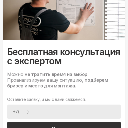
Бесплатная консультация
с экспертом
Можно
не тратить время на выбор.
Проанализируем вашу ситуацию,
подберем
бризер и место для монтажа.
Оставьте заявку, и мы с вами свяжемся.