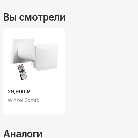
Вы смотрели
29,900 ₽
Winzel Comfo
Аналоги