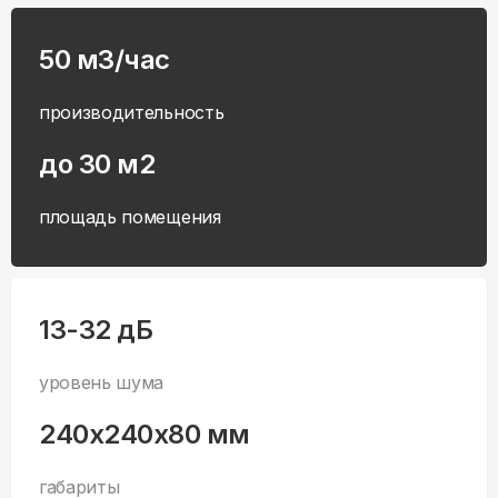
50 м3/час
производительность
до 30 м2
площадь помещения
13-32 дБ
уровень шума
240x240x80 мм
габариты