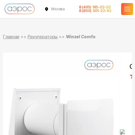
8 (495) 185-02-02
Москва
в наличии
8 (800) 301-22-62
Главная
Рекуператоры
Winzel Comfo