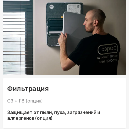
Фильтрация
G3 + F8 (опция)
Защищает от пыли, пуха, загрязнений и
аллергенов (опция).