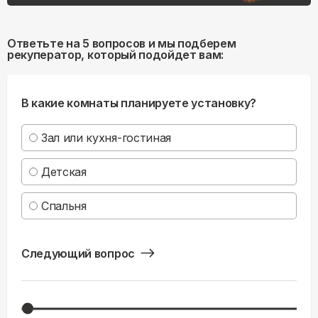
Ответьте на 5 вопросов и мы подберем
рекуператор, который подойдет вам:
В какие комнаты планируете установку?
Зал или кухня-гостиная
Детская
Спальня
Следующий вопрос