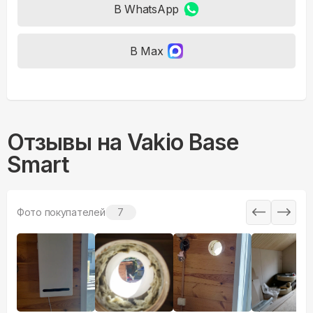
В WhatsApp
В Max
Отзывы на
Vakio Base
Smart
Фото покупателей
7