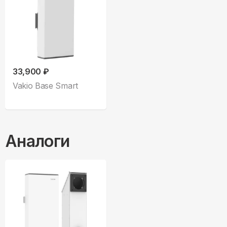
33,900 ₽
Vakio Base Smart
Аналоги