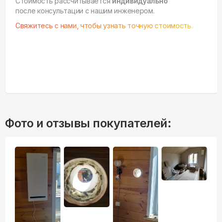
Стоимость рассчитывается
индивидуально
после консультации с нашим инженером.
Свяжитесь с нами, чтобы узнать точную стоимость.
Фото и отзывы покупателей: