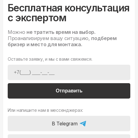
Бесплатная консультация
с экспертом
Можно
не тратить время на выбор.
Проанализируем вашу ситуацию,
подберем
бризер и место для монтажа.
Оставьте заявку, и мы с вами свяжемся.
Отправить
Или напишите нам в мессенджерах:
В Telegram