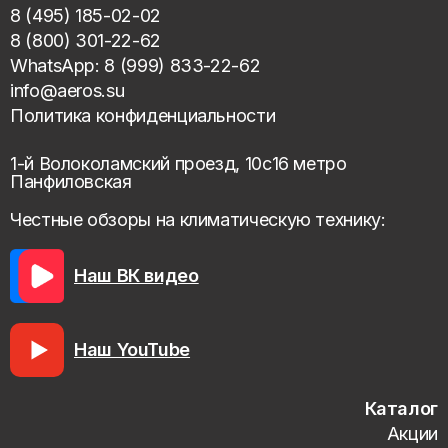
8 (495) 185-02-02
8 (800) 301-22-62
WhatsApp: 8 (999) 833-22-62
info@aeros.su
Политика конфиденциальности
1-й Волоколамский проезд, 10с16 метро
Панфиловская
Честные обзоры на климатическую технику:
Наш ВК видео
Наш YouTube
Каталог
Акции