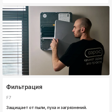
Фильтрация
F7
Защищает от пыли, пуха и загрязнений.