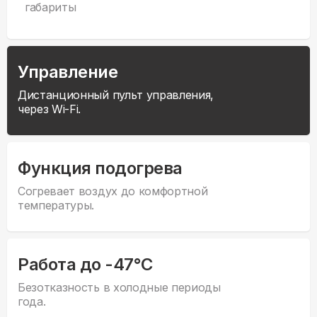
габариты
Управление
Дистанционный пульт управления,
через Wi-Fi.
Функция подогрева
Согревает воздух до комфортной
температуры.
Работа до -47°С
Безотказность в холодные периоды
года.