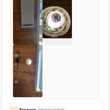
Евгения
Отзыв покупателя