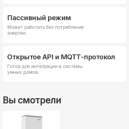
Пассивный режим
Может работать без потребления
энергии.
Открытое API и MQTT-протокол
Готов для интеграции в системы
умных домов.
Вы смотрели