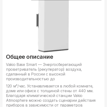
Общее описание
Vakio Base Smart — Энергосберегающий
проветриватель (рекуператор) воздуха,
сделанный в России с высокой
производительностью до
120 м³/час. Устанавливается в любой комнате,
доме или офисе с толщиной стены от 440 мм.
Благодаря климатической станции Vakio
Atmosphere можно создать сценарии действия
приборов в зависимости от параметров