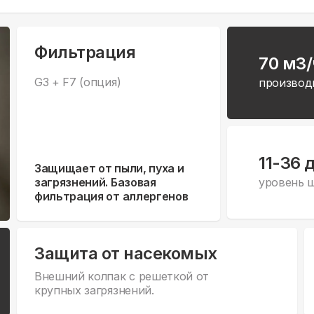
Фильтрация
70 м3/
G3 + F7 (опция)
производ
11-36 
Защищает от пыли, пуха и
загрязнений. Базовая
уровень 
фильтрация от аллергенов
Защита от насекомых
Внешний колпак с решеткой от
крупных загрязнений.