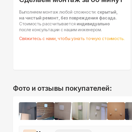
Выполняем монтаж любой сложности:
скрытый,
на чистый ремонт, без повреждения фасада.
Стоимость рассчитывается
индивидуально
после консультации с нашим инженером.
Свяжитесь с нами, чтобы узнать точную стоимость.
Фото и отзывы покупателей: