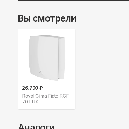
Вы смотрели
26,790 ₽
Royal Clima Fiato RCF-
70 LUX
Аналоги