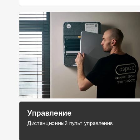
Управление
Дистанционный пульт управления.