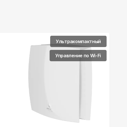
Ультракомпактный
Управление по Wi-Fi