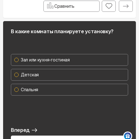
Сравнить
В какие комнаты планируете установку?
Зал или кухня-гостиная
Детская
Спальня
Вперед