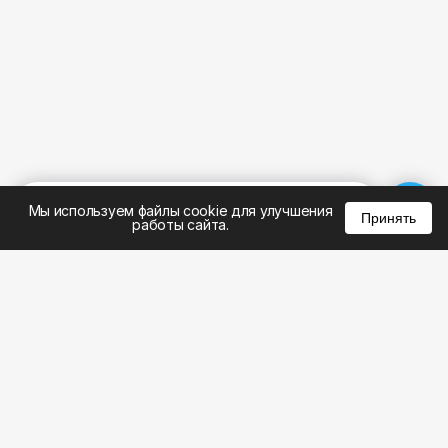
%
0
0
0
Мы используем файлы cookie для улучшения
Принять
работы сайта.