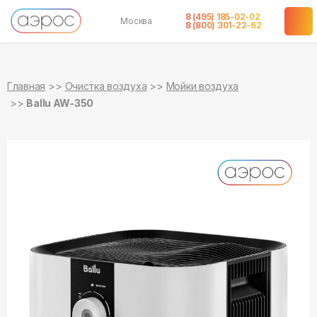
8 (495) 185-02-02
Москва
в наличии
8 (800) 301-22-62
Главная
Очистка воздуха
Мойки воздуха
Ballu AW-350