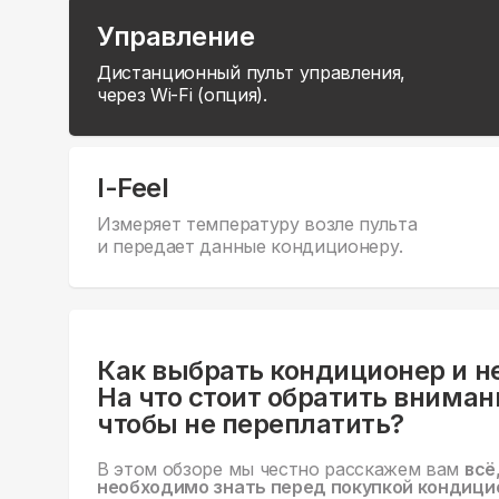
Управление
Дистанционный пульт управления,
через Wi-Fi (опция).
I-Feel
Измеряет температуру возле пульта
и передает данные кондиционеру.
Как выбрать кондиционер и н
На что стоит обратить вниман
чтобы не переплатить?
В этом обзоре мы честно расскажем вам
всё
необходимо знать перед покупкой кондици