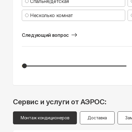
Спальня/детская
Несколько комнат
Следующий вопрос
Сервис и услуги от АЭРОС:
Монтаж кондиционеров
Доставка
За