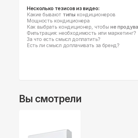
Несколько тезисов из видео:
Какие бывают
типы
кондиционеров
Мощность кондиционера
Как выбрать кондиционер, чтобы
не продув
Фильтрация: необходимость или маркетинг?
За что есть смысл доплатить?
Есть ли смысл доплачивать за бренд?
Вы смотрели