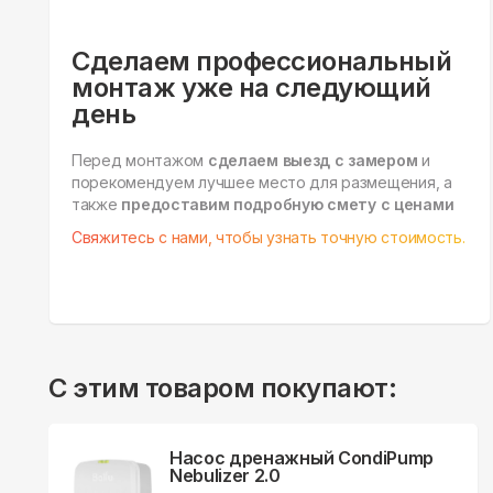
Сделаем профессиональный
монтаж уже на следующий
день
Перед монтажом
сделаем выезд с замером
и
порекомендуем лучшее место для размещения, а
также
предоставим подробную смету с ценами
Свяжитесь с нами, чтобы узнать точную стоимость.
С этим товаром покупают:
Насос дренажный CondiPump
Nebulizer 2.0