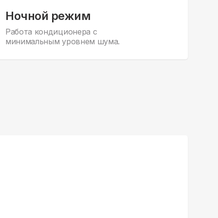
Ночной режим
Работа кондиционера с
минимальным уровнем шума.