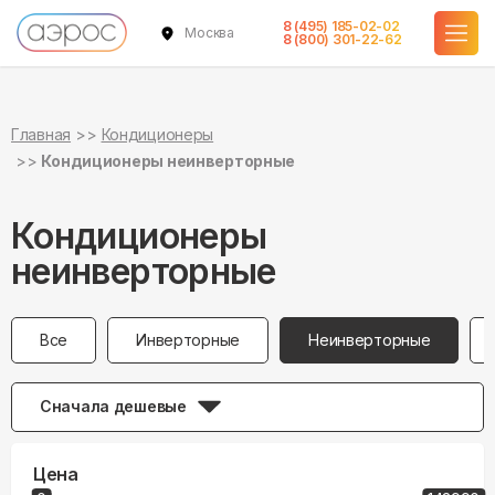
8 (495) 185-02-02
Москва
8 (800) 301-22-62
Главная
Кондиционеры
Кондиционеры неинверторные
Кондиционеры
неинверторные
Все
Инверторные
Неинверторные
Сначала дешевые
Цена