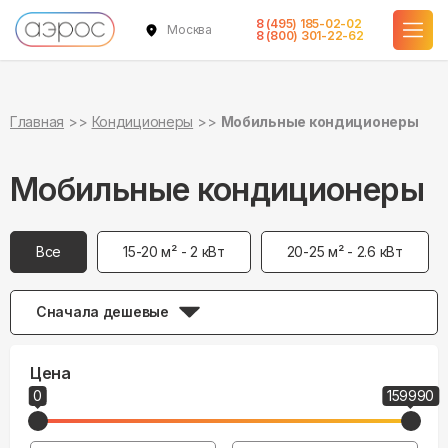
8 (495) 185-02-02
Москва
8 (800) 301-22-62
Главная
Кондиционеры
Мобильные кондиционеры
Мобильные кондиционеры
Все
15-20 м² - 2 кВт
20-25 м² - 2.6 кВт
Сначала дешевые
Цена
0
159990