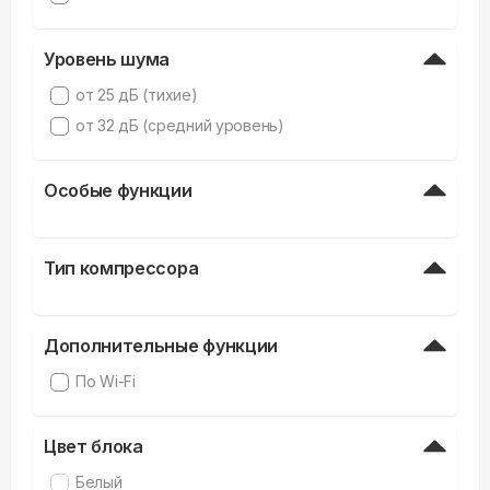
Уровень шума
от 25 дБ (тихие)
от 32 дБ (средний уровень)
Особые функции
Тип компрессора
Дополнительные функции
По Wi-Fi
Цвет блока
Белый