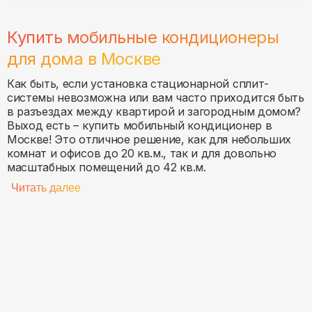
Купить мобильные кондиционеры
для дома в
Москве
Как быть, если установка стационарной сплит-
системы невозможна или вам часто приходится быть
в разъездах между квартирой и загородным домом?
Выход есть – купить мобильный кондиционер в
Москве
! Это отличное решение, как для небольших
комнат и офисов до 20 кв.м., так и для довольно
масштабных помещений до 42 кв.м.
Читать далее