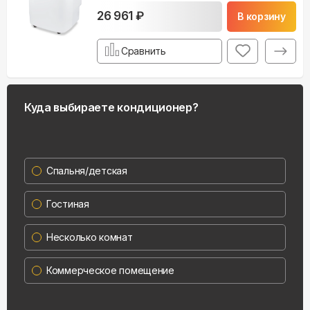
26 961 ₽
В корзину
Сравнить
Куда выбираете кондиционер?
Спальня/детская
Гостиная
Несколько комнат
Коммерческое помещение