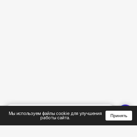
%
0
0
0
Мы используем файлы cookie для улучшения
Принять
работы сайта.