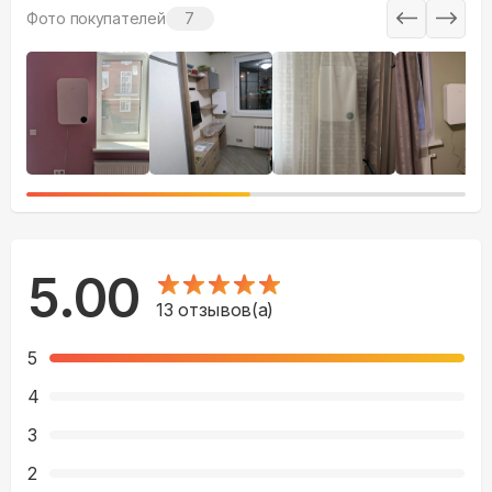
Фото покупателей
7
5.00
13
отзывов(а)
5
4
3
2