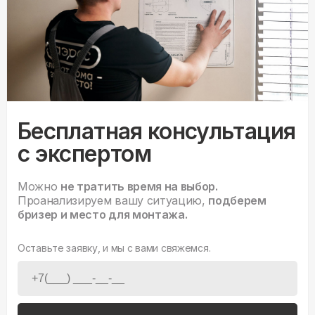
Бесплатная консультация
с экспертом
Можно
не тратить время на выбор.
Проанализируем вашу ситуацию,
подберем
бризер и место для монтажа.
Оставьте заявку, и мы с вами свяжемся.