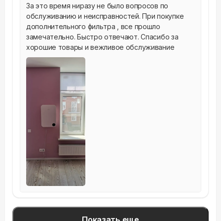
За это время ниразу не было вопросов по 
обслуживанию и неисправностей. При покупке 
дополнительного фильтра , все прошло 
замечательно. Быстро отвечают. Спасибо за 
хорошие товары и вежливое обслуживание
Показать еще