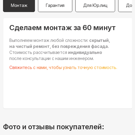
Монтаж
Гарантия
Для Юр.лиц
Дос
Сделаем монтаж за 60 минут
Выполняем монтаж любой сложности:
скрытый,
на чистый ремонт, без повреждения фасада.
Стоимость рассчитывается
индивидуально
после консультации с нашим инженером.
Свяжитесь с нами, чтобы узнать точную стоимость.
Фото и отзывы покупателей: