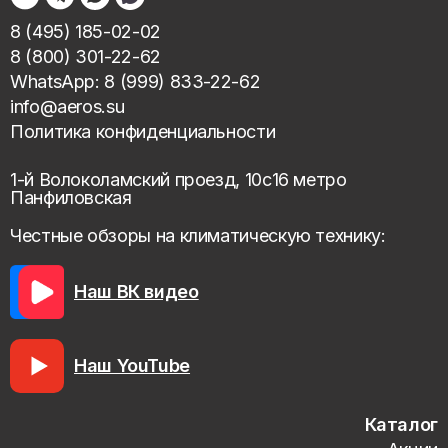
8 (495) 185-02-02
8 (800) 301-22-62
WhatsApp: 8 (999) 833-22-62
info@aeros.su
Политика конфиденциальности
1-й Волоколамский проезд, 10с16 метро
Панфиловская
Честные обзоры на климатическую технику:
Наш ВК видео
Наш YouTube
Каталог