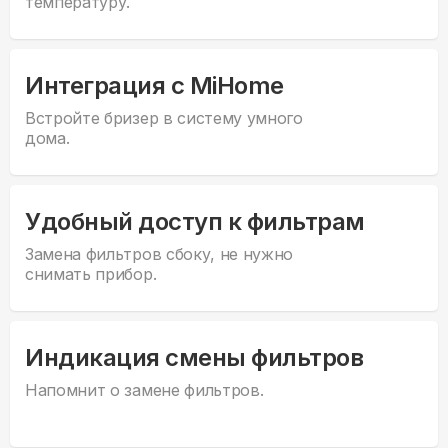
температуру.
Интеграция с MiHome
Встройте бризер в систему умного
дома.
Удобный доступ к фильтрам
Замена фильтров сбоку, не нужно
снимать прибор.
Индикация смены фильтров
Напомнит о замене фильтров.