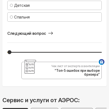
Детская
Спальня
Следующий вопрос
Чек лист от эксперта в вентиляции
“Топ-5 ошибок при выборе
бризера”
Сервис и услуги от АЭРОС: