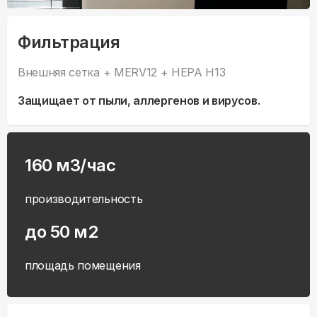
Фильтрация
Внешняя сетка + MERV12 + HEPA H13
Защищает от пыли, аллергенов и вирусов.
160 м3/час
производительность
до 50 м2
площадь помещения