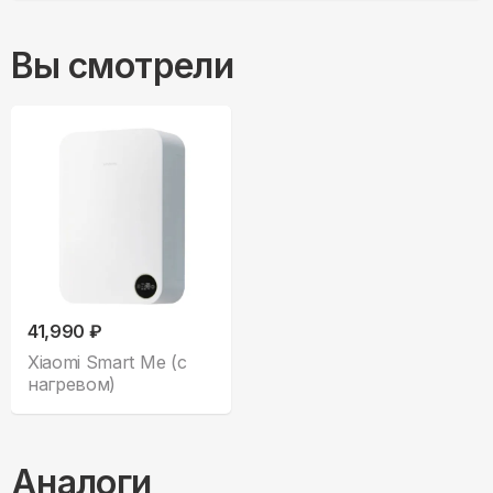
Вы смотрели
41,990 ₽
Xiaomi Smart Me (с
нагревом)
Аналоги