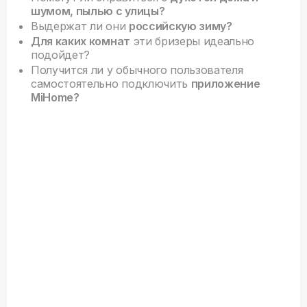
шумом, пылью с улицы?
Выдержат ли они
российскую зиму?
Для каких комнат
эти бризеры идеально
подойдет?
Получится ли у обычного пользователя
самостоятельно подключить
приложение
MiHome?