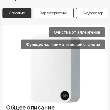
Описание
Характеристики
Видеообзор
Очистка от аллергенов
Функционал климатической станции
Общее описание