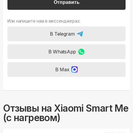
Отправить
Или напишите нам в мессенджерах:
В Telegram
В WhatsApp
В Max
Отзывы на
Xiaomi Smart Me
(с нагревом)