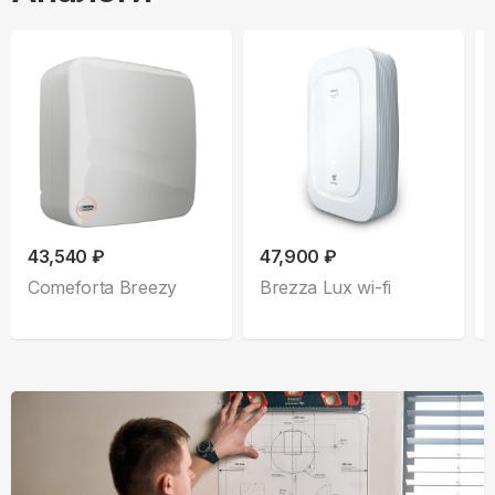
43,540 ₽
47,900 ₽
Comeforta Breezy
Brezza Lux wi-fi