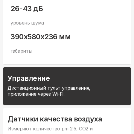
26-43 дБ
уровень шума
390x580x236 мм
габариты
Управление
Дистанционный пульт управления,
приложение через Wi-Fi.
Датчики качества воздуха
Измеряют количество pm 2.5, CO2 и