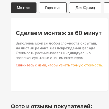
Монтаж
Гарантия
Для Юр.лиц
Сделаем монтаж за 60 минут
Выполняем монтаж любой сложности:
скрытый,
на чистый ремонт, без повреждения фасада.
Стоимость рассчитывается
индивидуально
после консультации с нашим инженером.
Свяжитесь с нами, чтобы узнать точную стоимость.
Фото и отзывы покупателей: