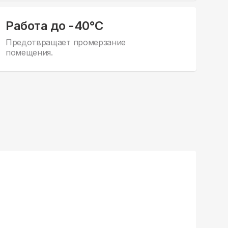
Работа до -40°С
Предотвращает промерзание
помещения.