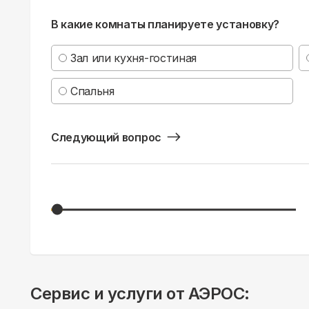
В какие комнаты планируете установку?
Зал или кухня-гостиная
Спальня
Следующий вопрос
Сервис и услуги от АЭРОС: