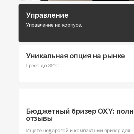
Управление
Управление на корпусе.
Уникальная опция на рынке
Греет до 35°С.
Бюджетный бризер OXY: полн
отзывы
Ищете недорогой и компактный бризер для