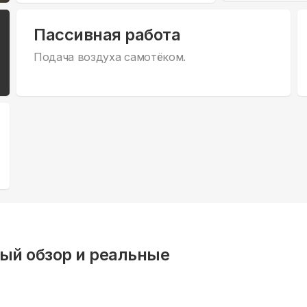
Пассивная работа
Подача воздуха самотёком.
ый обзор и реальные