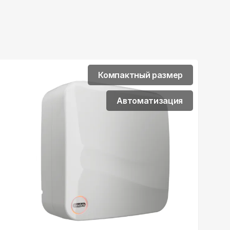
Компактный размер
Автоматизация