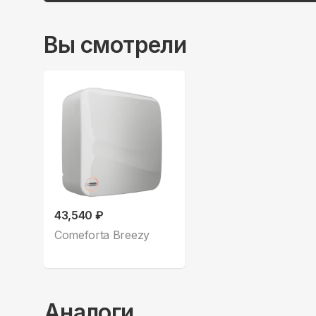
Вы смотрели
43,540 ₽
Comeforta Breezy
Аналоги