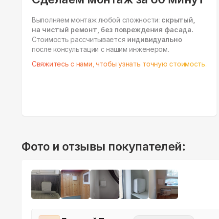
Выполняем монтаж любой сложности:
скрытый,
на чистый ремонт, без повреждения фасада.
Стоимость рассчитывается
индивидуально
после консультации с нашим инженером.
Свяжитесь с нами, чтобы узнать точную стоимость.
Фото и отзывы покупателей: