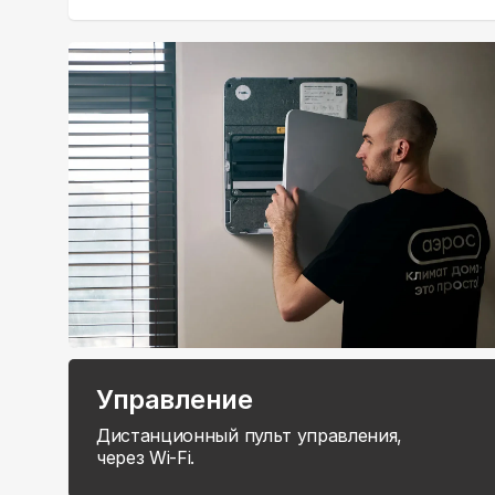
Управление
Дистанционный пульт управления,
через Wi-Fi.