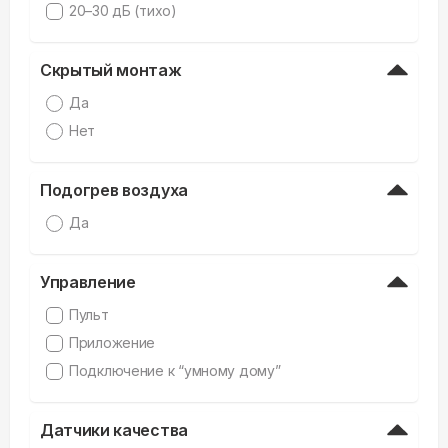
20–30 дБ (тихо)
Скрытый монтаж
Да
Нет
Подогрев воздуха
Да
Управление
Пульт
Приложение
Подключение к “умному дому”
Датчики качества