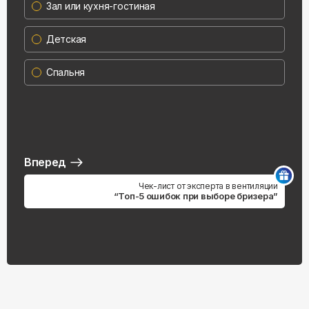
Зал или кухня-гостиная
Детская
Спальня
Вперед
Чек-лист от эксперта в вентиляции
“Топ-5 ошибок при выборе бризера”