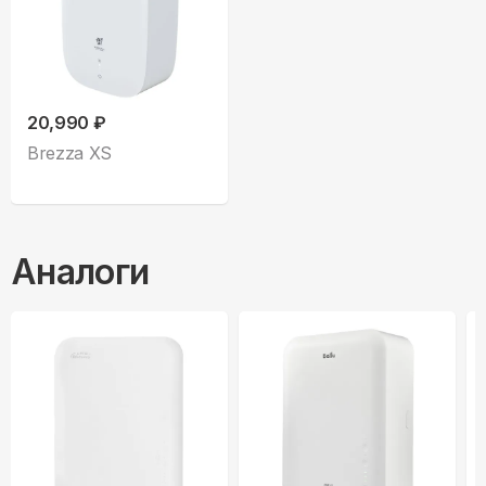
20,990 ₽
Brezza XS
Аналоги