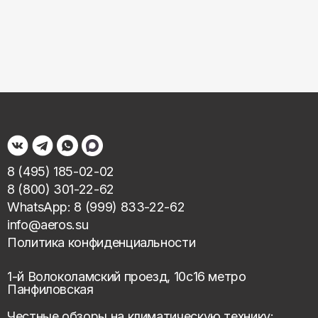
8 (495) 185-02-02
8 (800) 301-22-62
WhatsApp: 8 (999) 833-22-62
info@aeros.su
Политика конфиденциальности
1-й Волоколамский проезд, 10с16 метро
Панфиловская
Честные обзоры на климатическую технику: