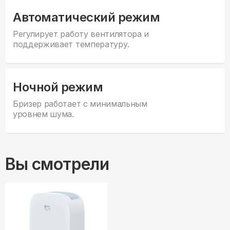
Автоматический режим
Регулирует работу вентилятора и
поддерживает температуру.
Ночной режим
Бризер работает с минимальным
уровнем шума.
Вы смотрели