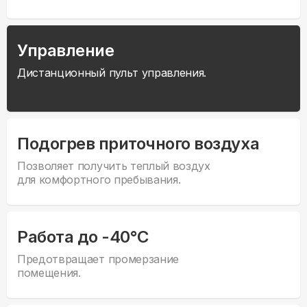
Управление
Дистанционный пульт управления.
Подогрев приточного воздуха
Позволяет получить теплый воздух
для комфортного пребывания.
Работа до -40°С
Предотвращает промерзание
помещения.