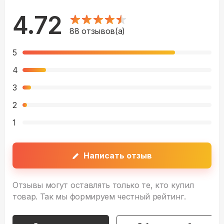
4.72
88
отзывов(а)
5
4
3
2
1
Написать отзыв
Отзывы могут оставлять только те, кто купил
товар. Так мы формируем честный рейтинг.