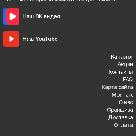
Наш ВК видео
Наш YouTube
Каталог
Акции
Контакты
FAQ
Карта сайта
Монтаж
О нас
Франшиза
Доставка
Оплата