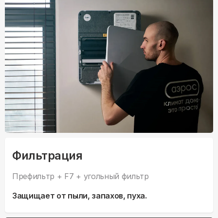
Фильтрация
Префильтр + F7 + угольный фильтр
Защищает от пыли, запахов, пуха.