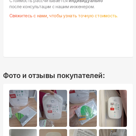
Стоимость рассчитывается
индивидуально
после консультации с нашим инженером.
Свяжитесь с нами, чтобы узнать точную стоимость.
Фото и отзывы покупателей: