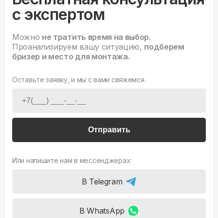
с экспертом
Можно
не тратить время на выбор.
Проанализируем вашу ситуацию,
подберем
бризер и место для монтажа.
Оставьте заявку, и мы с вами свяжемся.
Отправить
Или напишите нам в мессенджерах:
В Telegram
В WhatsApp