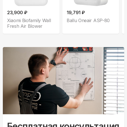
23,900 ₽
19,791 ₽
Xiaomi Biofamily Wall
Ballu Oneair ASP-80
Fresh Air Blower
Бесплатная консультация