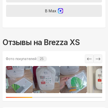
В Max
Отзывы на
Brezza XS
Фото покупателей
25