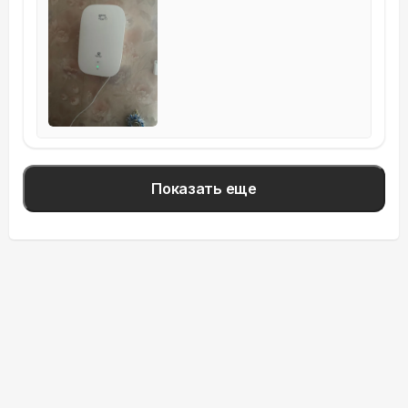
Показать еще