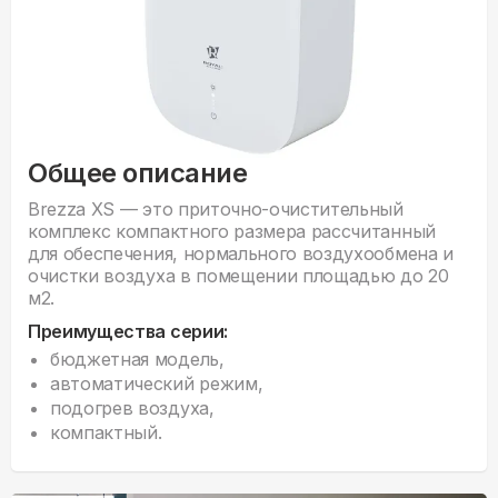
Общее описание
Brezza XS — это приточно-очистительный
комплекс компактного размера рассчитанный
для обеспечения, нормального воздухообмена и
очистки воздуха в помещении площадью до 20
м2.
Преимущества серии:
бюджетная модель,
автоматический режим,
подогрев воздуха,
компактный.