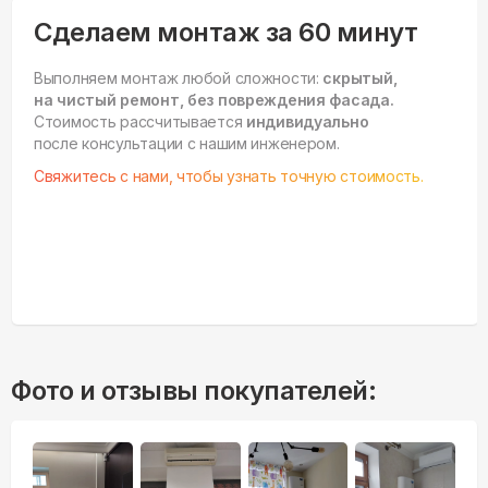
Сделаем монтаж за 60 минут
Выполняем монтаж любой сложности:
скрытый,
на чистый ремонт, без повреждения фасада.
Стоимость рассчитывается
индивидуально
после консультации с нашим инженером.
Свяжитесь с нами, чтобы узнать точную стоимость.
Фото и отзывы покупателей: