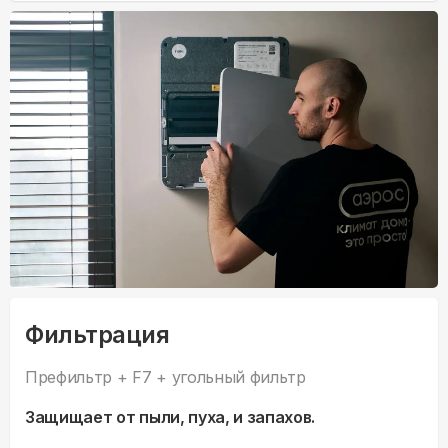
Фильтрация
Префильтр + F7 + угольный фильтр
Защищает от пыли, пуха, и запахов.