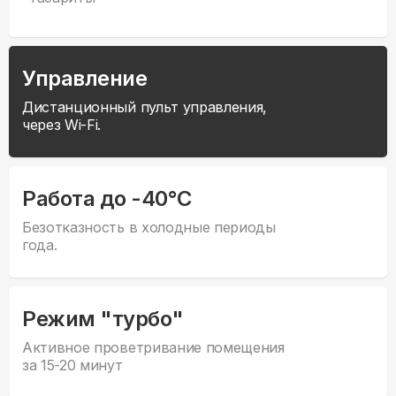
Управление
Дистанционный пульт управления,
через Wi-Fi.
Работа до -40°С
Безотказность в холодные периоды
года.
Режим "турбо"
Активное проветривание помещения
за 15-20 минут