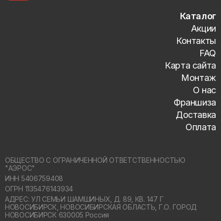
Каталог
Акции
Контакты
FAQ
Карта сайта
Монтаж
О нас
Франшиза
Доставка
Оплата
ОБЩЕСТВО С ОГРАНИЧЕННОЙ ОТВЕТСТВЕННОСТЬЮ
"АЭРОС"
ИНН 5406759408
ОГРН 1135476143934
АДРЕС: УЛ СЕМЬИ ШАМШИНЫХ, Д. 89, КВ. 147 Г
НОВОСИБИРСК,
НОВОСИБИРСКАЯ ОБЛАСТЬ, Г.О. ГОРОД
НОВОСИБИРСК 630005 Россия