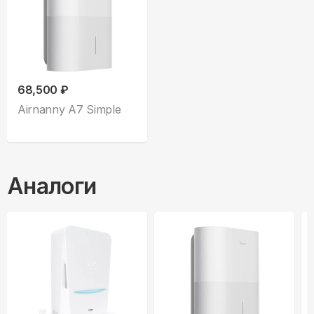
68,500 ₽
Airnanny A7 Simple
Аналоги