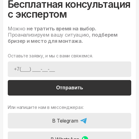
Бесплатная консультация
с экспертом
Можно
не тратить время на выбор.
Проанализируем вашу ситуацию,
подберем
бризер и место для монтажа.
Оставьте заявку, и мы с вами свяжемся.
Отправить
Или напишите нам в мессенджерах:
В Telegram