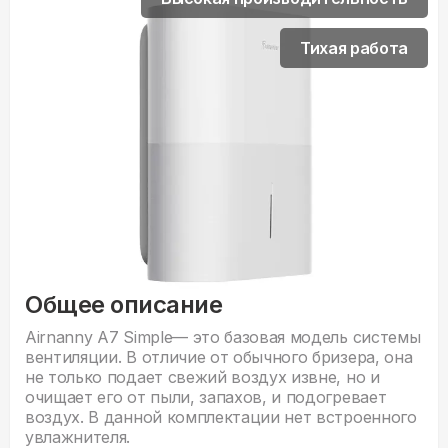
Тихая работа
Общее описание
Airnanny A7 Simple— это базовая модель системы
вентиляции. В отличие от обычного бризера, она
не только подает свежий воздух извне, но и
очищает его от пыли, запахов, и подогревает
воздух. В данной комплектации нет встроенного
увлажнителя.