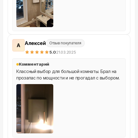
Алексей
Отзыв покупателя
А
5
.0
21.03.2025
Комментарий
Классный выбор для большой комнаты. Брал на 
прозапас по мощности и не прогадал с выбором.