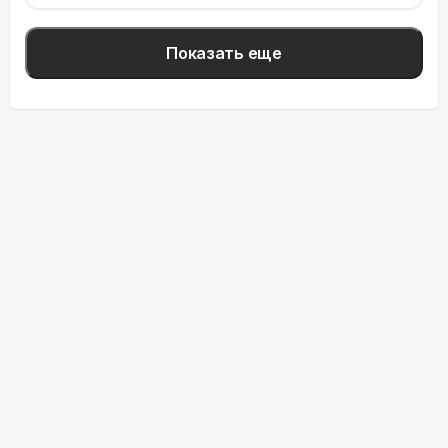
Показать еще