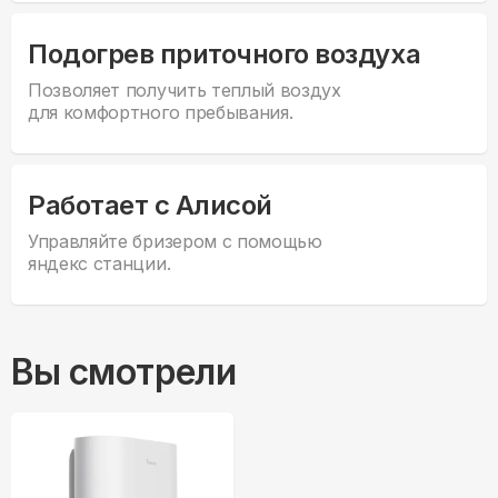
Подогрев приточного воздуха
Позволяет получить теплый воздух
для комфортного пребывания.
Работает с Алисой
Управляйте бризером с помощью
яндекс станции.
Вы смотрели