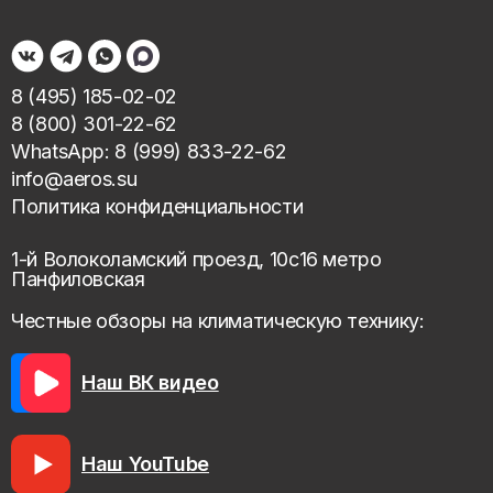
8 (495) 185-02-02
8 (800) 301-22-62
WhatsApp: 8 (999) 833-22-62
info@aeros.su
Политика конфиденциальности
1-й Волоколамский проезд, 10с16 метро
Панфиловская
Честные обзоры на климатическую технику:
Наш ВК видео
Наш YouTube