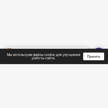
%
0
0
0
Мы используем файлы cookie для улучшения
Принять
работы сайта.