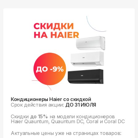
Кондиционеры Haier со скидкой
Срок действия акции:
ДО 31 ИЮЛЯ
Скидки
до 15%
на модели кондиционеров
Haier Quauntum, Quauntum DC, Coral и Coral DC
Актуальные цены уже на
страницах товаров: