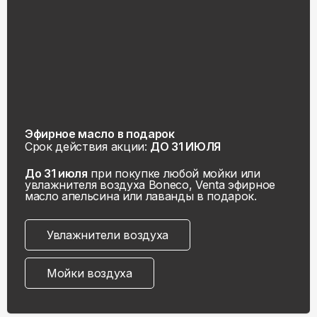
Эфирное масло в подарок
Срок действия акции:
ДО 31 ИЮЛЯ
До 31 июля
при покупке любой мойки или
увлажнителя воздуха Boneco, Venta эфирное
масло апельсина или лаванды в подарок.
Увлажнители воздуха
Мойки воздуха