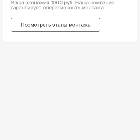
Ваша экономия
1000 руб.
Наша компания
гарантирует оперативность монтажа.
Посмотреть этапы монтажа