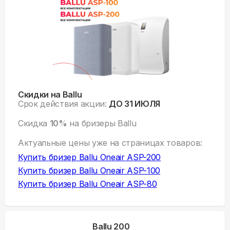
Скидки на Ballu
Срок действия акции:
ДО 31 ИЮЛЯ
Скидка
10%
на бризеры Ballu
Актуальные цены уже на
страницах товаров:
Купить
бризер Ballu Oneair ASP-200
Купить
бризер Ballu Oneair ASP-100
Купить
бризер Ballu Oneair ASP-80
Ballu 200