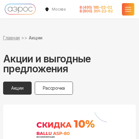
8 (495) 185-02-02
Москва
8 (800) 301-22-62
Главная
Акции
Акции и выгодные
предложения
Акции
Рассрочка