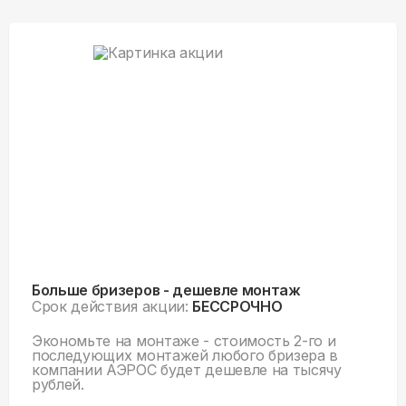
Больше бризеров - дешевле монтаж
Срок действия акции:
БЕССРОЧНО
Экономьте на монтаже - стоимость 2-го и
последующих монтажей любого бризера в
компании АЭРОС будет дешевле на тысячу
рублей.