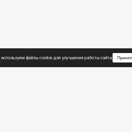
 используем файлы cookie для улучшения работы сайта.
Принят