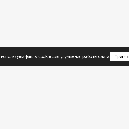
 используем файлы cookie для улучшения работы сайта.
Принят