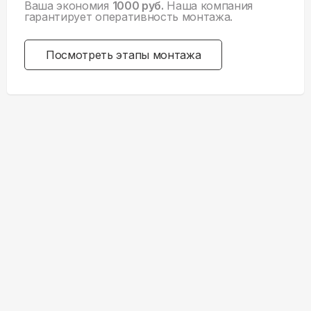
Ваша экономия
1000 руб.
Наша компания
гарантирует оперативность монтажа.
Посмотреть этапы монтажа