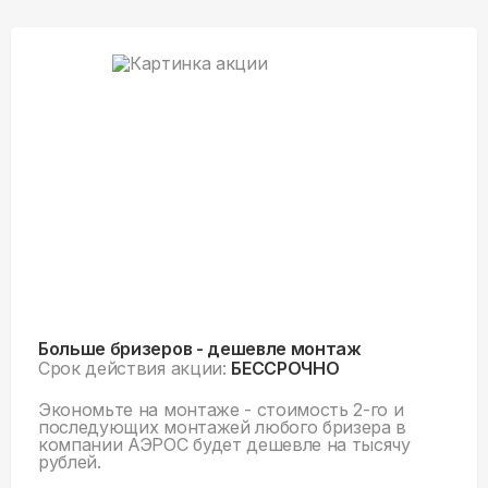
Больше бризеров - дешевле монтаж
Срок действия акции:
БЕССРОЧНО
Экономьте на монтаже - стоимость 2-го и
последующих монтажей любого бризера в
компании АЭРОС будет дешевле на тысячу
рублей.