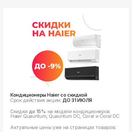
Кондиционеры Haier со скидкой
Срок действия акции:
ДО 31 ИЮЛЯ
Скидки
до 15%
на модели кондиционеров
Haier Quauntum, Quauntum DC, Coral и Coral DC
Актуальные цены уже на
страницах товаров: