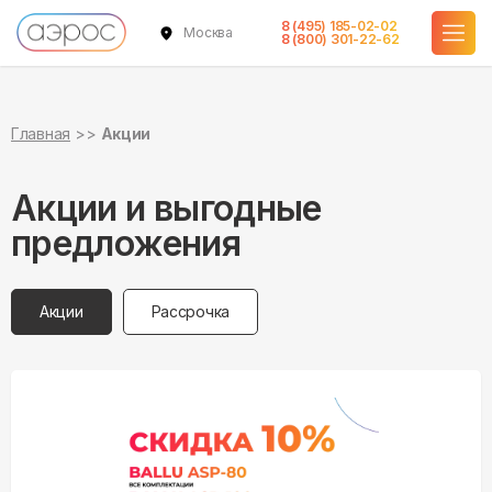
8 (495) 185-02-02
Москва
8 (800) 301-22-62
Главная
Акции
Акции и выгодные
предложения
Акции
Рассрочка