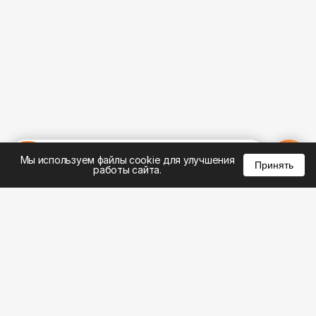
%
0
0
0
Мы используем файлы cookie для улучшения
Принять
работы сайта.