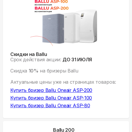
Скидки на Ballu
Срок действия акции:
ДО 31 ИЮЛЯ
Скидка
10%
на бризеры Ballu
Актуальные цены уже на
страницах товаров:
Купить
бризер Ballu Oneair ASP-200
Купить
бризер Ballu Oneair ASP-100
Купить
бризер Ballu Oneair ASP-80
Ballu 200