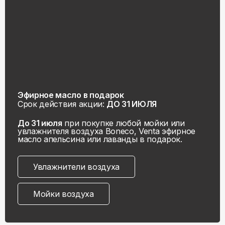
Эфирное масло в подарок
Срок действия акции:
ДО 31 ИЮЛЯ
До 31 июля
при покупке любой мойки или
увлажнителя воздуха Boneco, Venta эфирное
масло апельсина или лаванды в подарок.
Увлажнители воздуха
Мойки воздуха