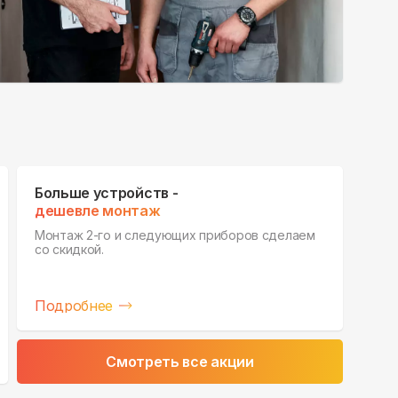
Больше устройств -
дешевле монтаж
Монтаж 2-го и следующих приборов сделаем
со скидкой.
Подробнее
Смотреть все акции