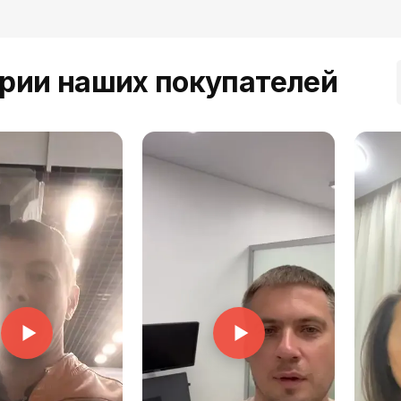
рии наших покупателей