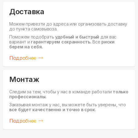
Доставка
Можем привезти до адреса или организовать доставку
до пункта самовывоза.
Поможем подобрать
удобный и быстрый
для вас
вариант и
гарантируем сохранность.
Все
риски
берем на себя.
Подробнее
Монтаж
Следим за тем, чтобы у нас в команде работали
только
профессионалы.
Заказывая монтаж у нас, вы можете быть уверены, что
все будет качественно и точно в срок.
Подробнее