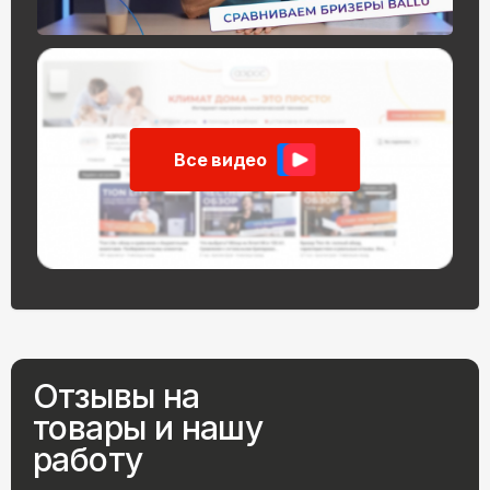
Все видео
Отзывы на
товары и нашу
работу