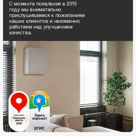
С момента появления в 2015
году мы внимательно
прислушиваемся к пожеланиям
наших клиентов и неизменно
работаем над улучшением
качества.