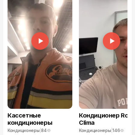
Кассетные
Кондиционер Roya
кондиционеры
Clima
Кондиционеры
|
84
Кондиционеры
|
146