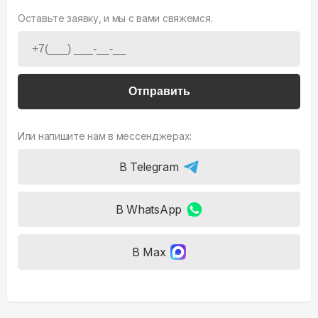
Оставьте заявку, и мы с вами свяжемся.
Отправить
Или напишите нам в мессенджерах:
В Telegram
В WhatsApp
В Max