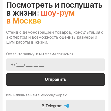
Посмотреть и послушать
в жизни:
шоу-рум
в Москве
Стенд с демонстрацией товаров, консультация с
экспертом и возможность оценить размеры и
шум работы в жизни.
Оставьте заявку, и мы с вами свяжемся.
Отправить
Или напишите нам в мессенджерах:
В Telegram