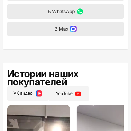
В WhatsApp
В Max
Истории наших
покупателей