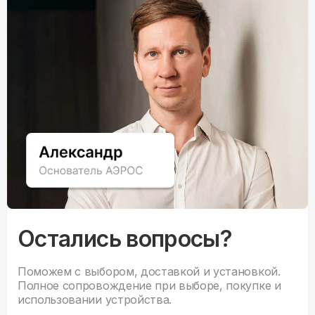
Остались вопросы?
Поможем с выбором, доставкой и установкой.
Полное сопровождение при выборе, покупке и
использовании устройства.