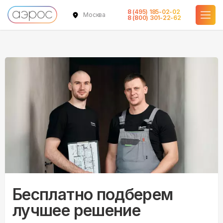
8 (495) 185-02-02
Москва
8 (800) 301-22-62
Бесплатно подберем
лучшее решение