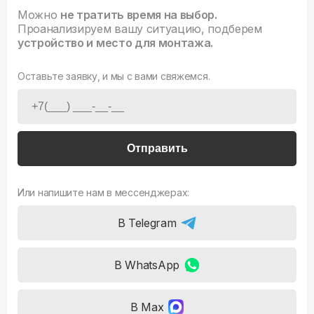
Можно
не тратить время на выбор.
Проанализируем вашу ситуацию, подберем
устройство и место для монтажа.
Оставьте заявку, и мы с вами свяжемся.
Отправить
Или напишите нам в мессенджерах:
В Telegram
В WhatsApp
В Max